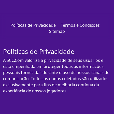
Políticas de Privacidade
Termos e Condições
Sitemap
Políticas de Privacidade
A 5CC.Com valoriza a privacidade de seus usuários e
está empenhada em proteger todas as informações
pessoais fornecidas durante o uso de nossos canais de
comunicação. Todos os dados coletados são utilizados
exclusivamente para fins de melhoria contínua da
experiência de nossos jogadores.