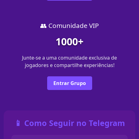
👥 Comunidade VIP
1000+
Junte-se a uma comunidade exclusiva de
jogadores e compartilhe experiências!
Entrar Grupo
📱 Como Seguir no Telegram