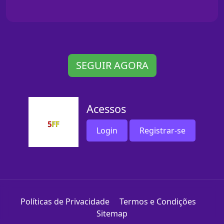
SEGUIR AGORA
Acessos
Login
Registrar-se
Políticas de Privacidade
Termos e Condições
Sitemap