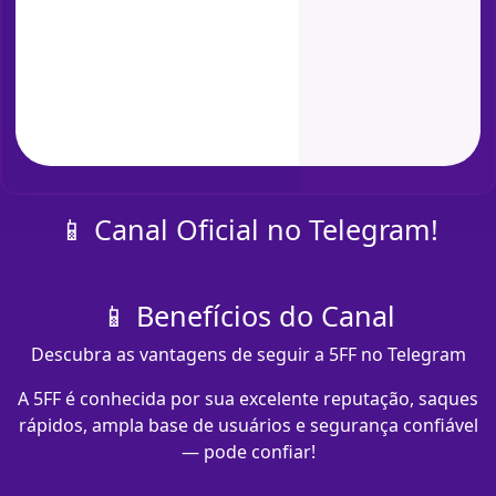
📱 Canal Oficial no Telegram!
📱 Benefícios do Canal
Descubra as vantagens de seguir a 5FF no Telegram
A 5FF é conhecida por sua excelente reputação, saques
rápidos, ampla base de usuários e segurança confiável
— pode confiar!