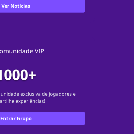
Ver Notícias
Comunidade VIP
1000+
unidade exclusiva de jogadores e
rtilhe experiências!
Entrar Grupo