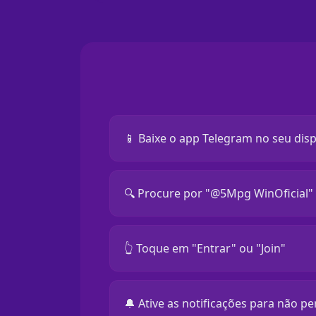
📱 Baixe o app Telegram no seu disp
🔍 Procure por "@5Mpg WinOficial"
👆 Toque em "Entrar" ou "Join"
🔔 Ative as notificações para não p