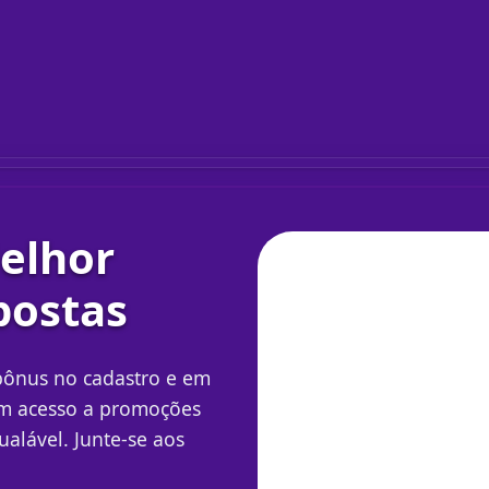
elhor
postas
bônus no cadastro e em
em acesso a promoções
ualável. Junte-se aos