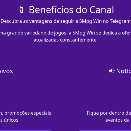
📱 Benefícios do Canal
Descubra as vantagens de seguir a 5Mpg Win no Telegram
ma grande variedade de jogos; a 5Mpg Win se dedica a ofe
atualizadas constantemente.
sivos
📢 Notí
m, promoções especiais
Fique por dentro d
s únicos!
eventos da