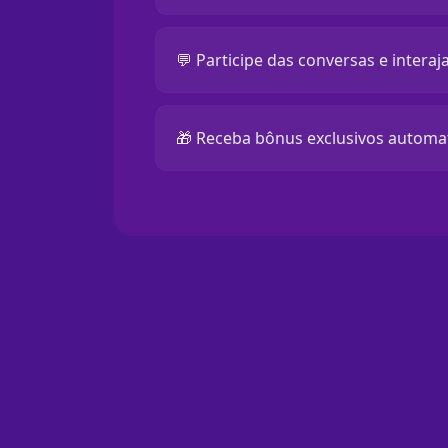
💬 Participe das conversas e interaj
🎁 Receba bônus exclusivos autom