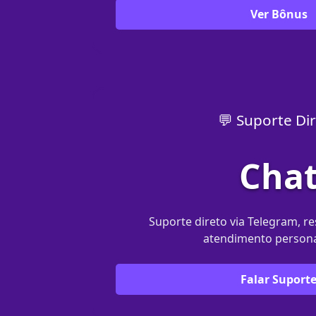
Ver Bônus
💬 Suporte Di
Cha
Suporte direto via Telegram, r
atendimento persona
Falar Suport