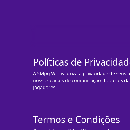
Políticas de Privacida
A 5Mpg Win valoriza a privacidade de seus
nossos canais de comunicação. Todos os dad
jogadores.
Termos e Condições