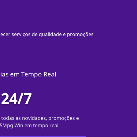
recer serviços de qualidade e promoções
cias em Tempo Real
24/7
e todas as novidades, promoções e
 5Mpg Win em tempo real!