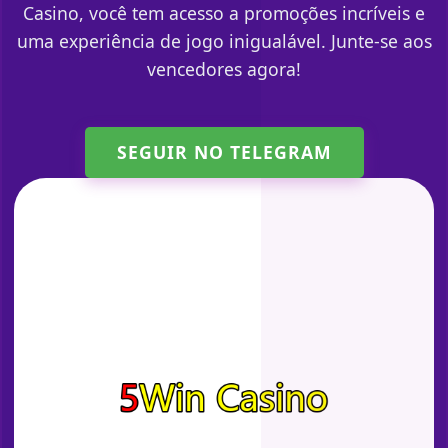
Casino, você tem acesso a promoções incríveis e
uma experiência de jogo inigualável. Junte-se aos
vencedores agora!
SEGUIR NO TELEGRAM