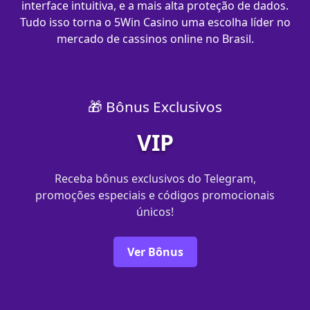
interface intuitiva, e a mais alta proteção de dados.
Tudo isso torna o 5Win Casino uma escolha líder no
mercado de cassinos online no Brasil.
🎁 Bônus Exclusivos
VIP
Receba bônus exclusivos do Telegram,
promoções especiais e códigos promocionais
únicos!
Ver Bônus