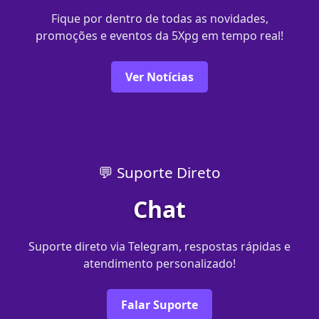
Fique por dentro de todas as novidades,
promoções e eventos da 5Xpg em tempo real!
Ver Notícias
💬 Suporte Direto
Chat
Suporte direto via Telegram, respostas rápidas e
atendimento personalizado!
Falar Suporte