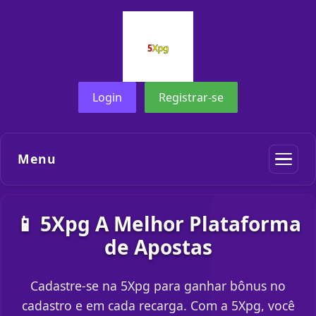
Login
Registrar-se
Menu
📱 5Xpg A Melhor Plataforma
de Apostas
Cadastre-se na 5Xpg para ganhar bônus no
cadastro e em cada recarga. Com a 5Xpg, você