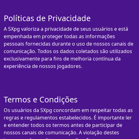
Políticas de Privacidade
A 5Xpg valoriza a privacidade de seus usuários e está
empenhada em proteger todas as informações
pessoais fornecidas durante o uso de nossos canais de
comunicação. Todos os dados coletados são utilizados
exclusivamente para fins de melhoria contínua da
experiência de nossos jogadores.
Termos e Condições
Os usuários da 5Xpg concordam em respeitar todas as
regras e regulamentos estabelecidos. É importante ler
e entender todos os termos antes de participar de
nossos canais de comunicação. A violação destes