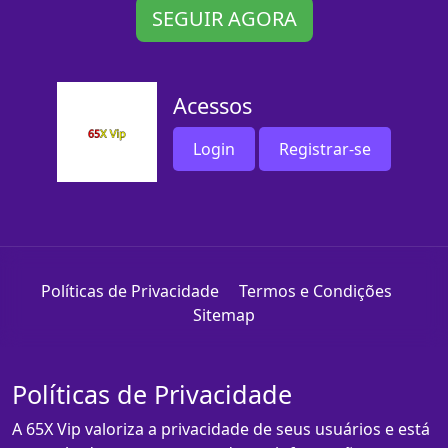
SEGUIR AGORA
Acessos
Login
Registrar-se
Políticas de Privacidade
Termos e Condições
Sitemap
Políticas de Privacidade
A 65X Vip valoriza a privacidade de seus usuários e está