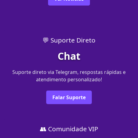
💬 Suporte Direto
Chat
Suporte direto via Telegram, respostas rápidas e
atendimento personalizado!
Falar Suporte
👥 Comunidade VIP