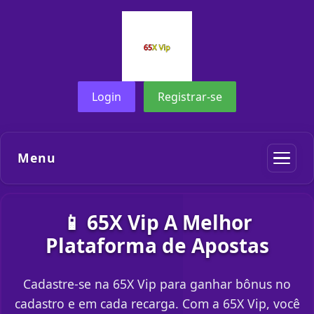
Login
Registrar-se
Menu
📱 65X Vip A Melhor
Plataforma de Apostas
Cadastre-se na 65X Vip para ganhar bônus no
cadastro e em cada recarga. Com a 65X Vip, você