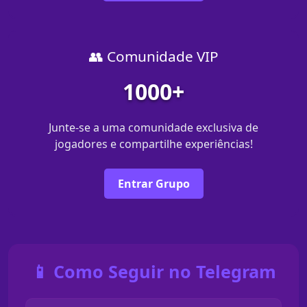
👥 Comunidade VIP
1000+
Junte-se a uma comunidade exclusiva de
jogadores e compartilhe experiências!
Entrar Grupo
📱 Como Seguir no Telegram