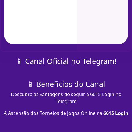
📱 Canal Oficial no Telegram!
📱 Benefícios do Canal
Descubra as vantagens de seguir a 6615 Login no
Telegram
A Ascensão dos Torneios de Jogos Online na
6615 Login