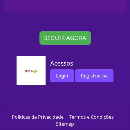
SEGUIR AGORA
Acessos
Login
Registrar-se
Políticas de Privacidade
Termos e Condições
Sitemap