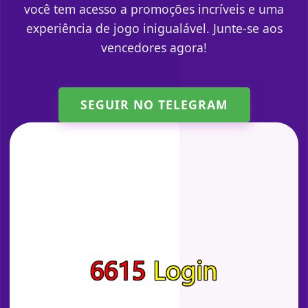
você tem acesso a promoções incríveis e uma
experiência de jogo inigualável. Junte-se aos
vencedores agora!
SEGUIR NO TELEGRAM