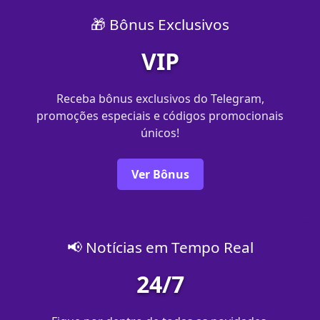
🎁 Bônus Exclusivos
VIP
Receba bônus exclusivos do Telegram,
promoções especiais e códigos promocionais
únicos!
Ver Bônus
📢 Notícias em Tempo Real
24/7