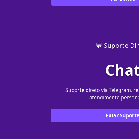
💬 Suporte Di
Cha
Suporte direto via Telegram, r
atendimento persona
Falar Suport