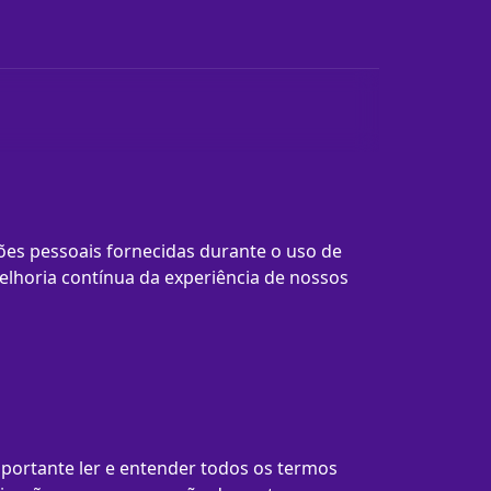
ões pessoais fornecidas durante o uso de
elhoria contínua da experiência de nossos
portante ler e entender todos os termos