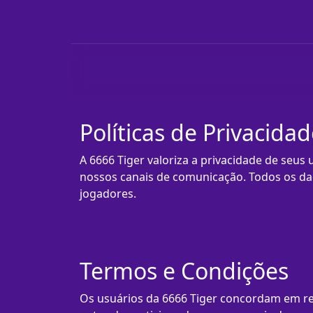
Políticas de Privacida
A 6666 Tiger valoriza a privacidade de seu
nossos canais de comunicação. Todos os dad
jogadores.
Termos e Condições
Os usuários da 6666 Tiger concordam em res