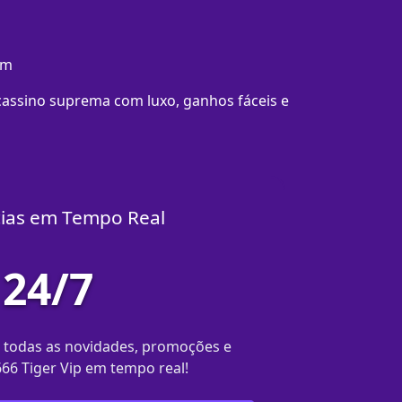
am
 cassino suprema com luxo, ganhos fáceis e
cias em Tempo Real
24/7
e todas as novidades, promoções e
66 Tiger Vip em tempo real!