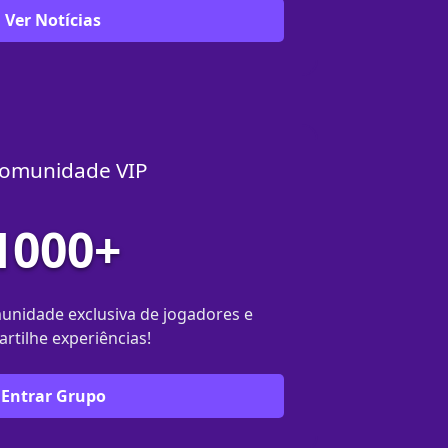
Ver Notícias
Comunidade VIP
1000+
unidade exclusiva de jogadores e
rtilhe experiências!
Entrar Grupo