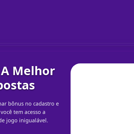
p A Melhor
postas
har bônus no cadastro e
 você tem acesso a
e jogo inigualável.