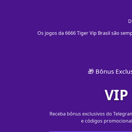
D
Os jogos da 6666 Tiger Vip Brasil são sem
🎁 Bônus Exclu
VIP
Receba bônus exclusivos do Telegra
e códigos promocionai