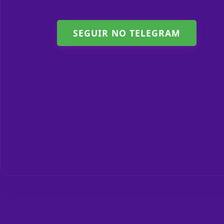
SEGUIR NO TELEGRAM