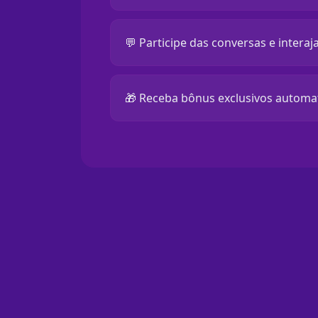
💬 Participe das conversas e interaj
🎁 Receba bônus exclusivos autom