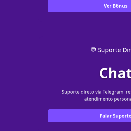
Ver Bônus
💬 Suporte Di
Cha
Suporte direto via Telegram, r
atendimento persona
Falar Suport