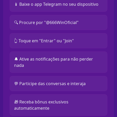
📱 Baixe o app Telegram no seu dispositivo
🔍 Procure por "@666WinOficial"
👆 Toque em "Entrar" ou "Join"
🔔 Ative as notificações para não perder
nada
💬 Participe das conversas e interaja
🎁 Receba bônus exclusivos
automaticamente