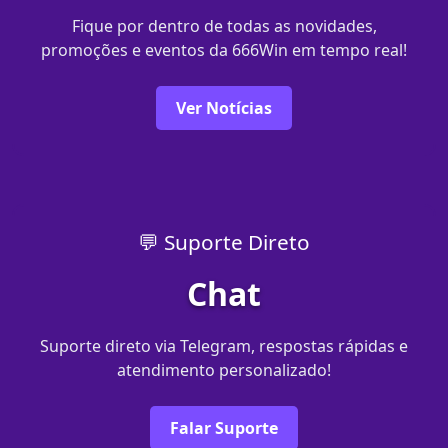
Fique por dentro de todas as novidades,
promoções e eventos da 666Win em tempo real!
Ver Notícias
💬 Suporte Direto
Chat
Suporte direto via Telegram, respostas rápidas e
atendimento personalizado!
Falar Suporte