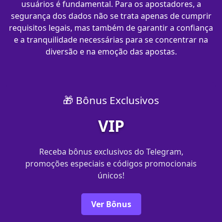
usuários é fundamental. Para os apostadores, a
segurança dos dados não se trata apenas de cumprir
requisitos legais, mas também de garantir a confiança
e a tranquilidade necessárias para se concentrar na
diversão e na emoção das apostas.
🎁 Bônus Exclusivos
VIP
Receba bônus exclusivos do Telegram,
promoções especiais e códigos promocionais
únicos!
Ver Bônus