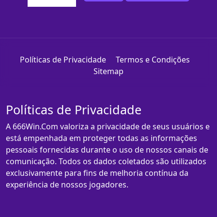
Políticas de Privacidade
Termos e Condições
Sitemap
Políticas de Privacidade
A 666Win.Com valoriza a privacidade de seus usuários e
está empenhada em proteger todas as informações
pessoais fornecidas durante o uso de nossos canais de
comunicação. Todos os dados coletados são utilizados
exclusivamente para fins de melhoria contínua da
experiência de nossos jogadores.