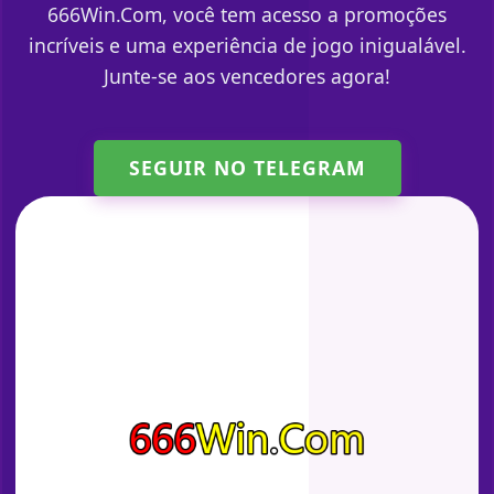
666Win.Com, você tem acesso a promoções
incríveis e uma experiência de jogo inigualável.
Junte-se aos vencedores agora!
SEGUIR NO TELEGRAM