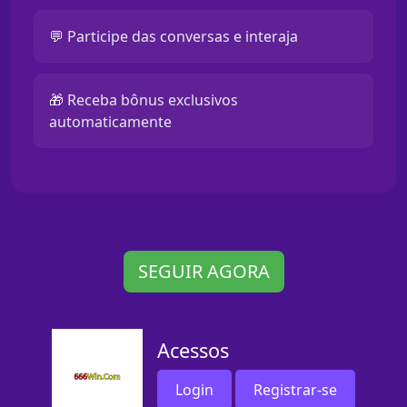
💬 Participe das conversas e interaja
🎁 Receba bônus exclusivos
automaticamente
SEGUIR AGORA
Acessos
Login
Registrar-se