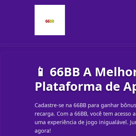
📱 66BB A Melho
Plataforma de A
Cadastre-se na 66BB para ganhar bônus
recarga. Com a 66BB, você tem acesso a
uma experiência de jogo inigualável. J
agora!