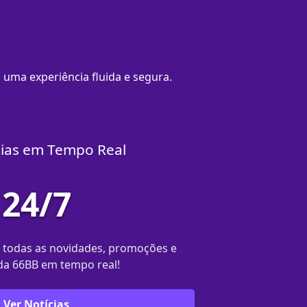
uma experiência fluida e segura.
cias em Tempo Real
24/7
e todas as novidades, promoções e
da 66BB em tempo real!
Ver Notícias