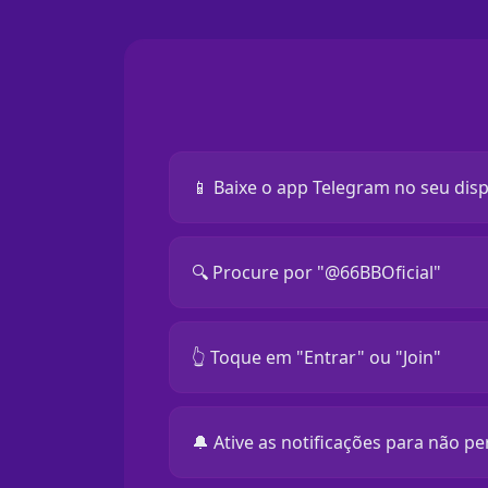
📱 Baixe o app Telegram no seu disp
🔍 Procure por "@66BBOficial"
👆 Toque em "Entrar" ou "Join"
🔔 Ative as notificações para não p