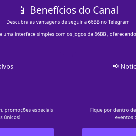
📱 Benefícios do Canal
Descubra as vantagens de seguir a 66BB no Telegram
a uma interface simples com os jogos da 66BB , oferecendo 
sivos
📢 Notí
m, promoções especiais
Fique por dentro d
s únicos!
eventos 