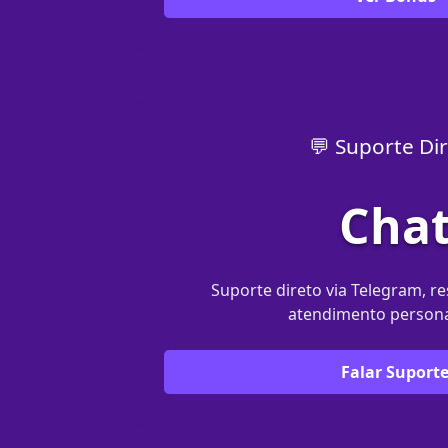
💬 Suporte Di
Cha
Suporte direto via Telegram, r
atendimento persona
Falar Suport