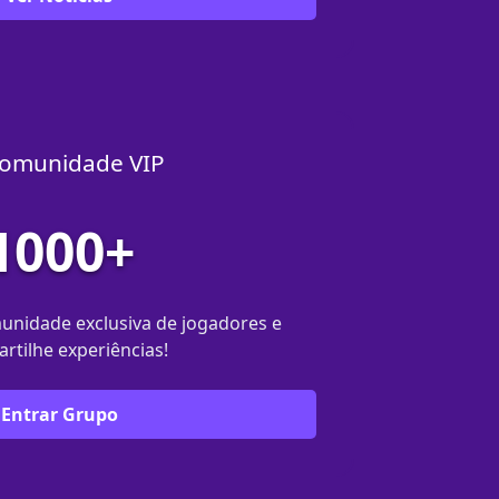
Comunidade VIP
1000+
unidade exclusiva de jogadores e
rtilhe experiências!
Entrar Grupo