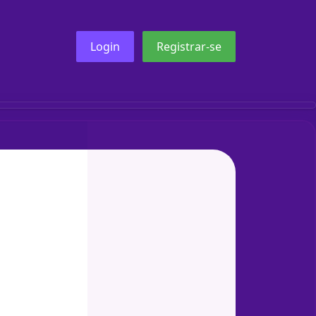
Login
Registrar-se