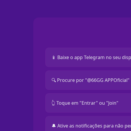
📱 Baixe o app Telegram no seu disp
🔍 Procure por "@66GG APPOficial"
👆 Toque em "Entrar" ou "Join"
🔔 Ative as notificações para não p