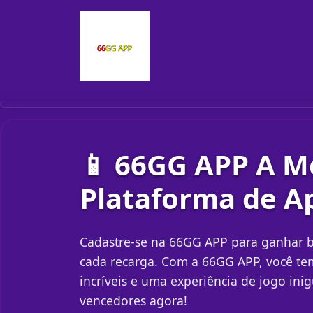
📱 66GG APP A M
Plataforma de A
Cadastre-se na 66GG APP para ganhar 
cada recarga. Com a 66GG APP, você t
incríveis e uma experiência de jogo inig
vencedores agora!