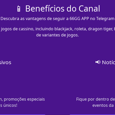
📱 Benefícios do Canal
Descubra as vantagens de seguir a 66GG APP no Telegram
gos de cassino, incluindo blackjack, roleta, dragon tige
de variantes de jogos.
sivos
📢 Notí
m, promoções especiais
Fique por dentro d
s únicos!
eventos da