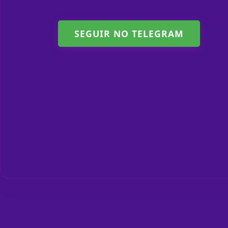
SEGUIR NO TELEGRAM