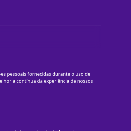
es pessoais fornecidas durante o uso de
elhoria contínua da experiência de nossos