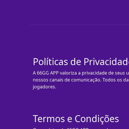
Políticas de Privacida
A 66GG APP valoriza a privacidade de seus
nossos canais de comunicação. Todos os dad
jogadores.
Termos e Condições