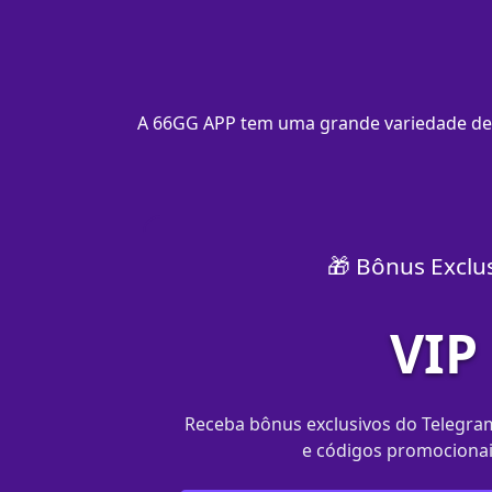
A 66GG APP tem uma grande variedade de jo
🎁 Bônus Exclu
VIP
Receba bônus exclusivos do Telegra
e códigos promocionai