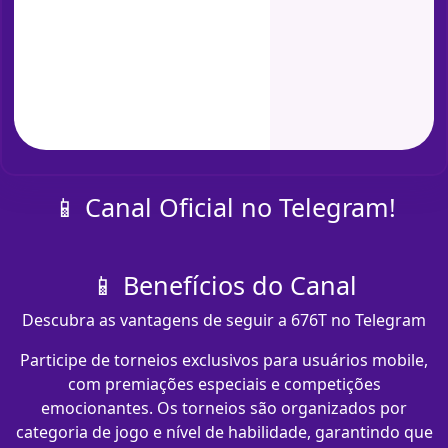
📱 Canal Oficial no Telegram!
📱 Benefícios do Canal
Descubra as vantagens de seguir a 676T no Telegram
Participe de torneios exclusivos para usuários mobile,
com premiações especiais e competições
emocionantes. Os torneios são organizados por
categoria de jogo e nível de habilidade, garantindo que