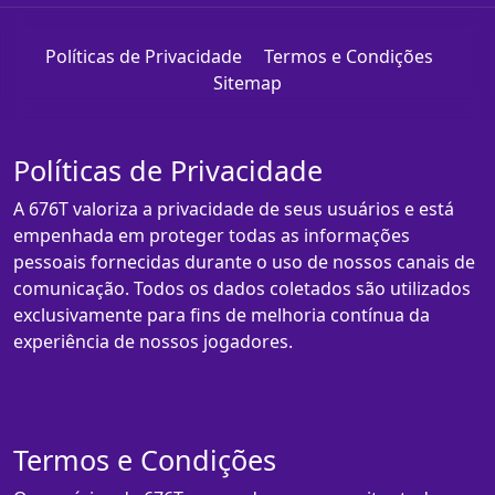
Políticas de Privacidade
Termos e Condições
Sitemap
Políticas de Privacidade
A 676T valoriza a privacidade de seus usuários e está
empenhada em proteger todas as informações
pessoais fornecidas durante o uso de nossos canais de
comunicação. Todos os dados coletados são utilizados
exclusivamente para fins de melhoria contínua da
experiência de nossos jogadores.
Termos e Condições