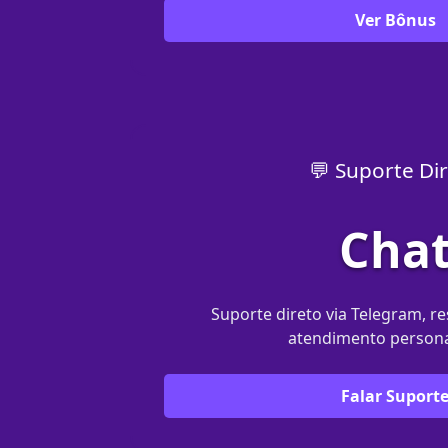
Ver Bônus
💬 Suporte Di
Cha
Suporte direto via Telegram, r
atendimento persona
Falar Suport