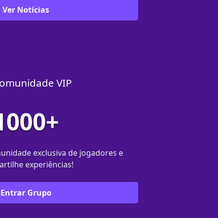
Ver Notícias
Comunidade VIP
1000+
unidade exclusiva de jogadores e
rtilhe experiências!
Entrar Grupo