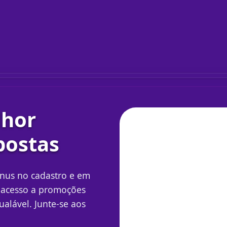
lhor
postas
nus no cadastro e em
 acesso a promoções
ualável. Junte-se aos