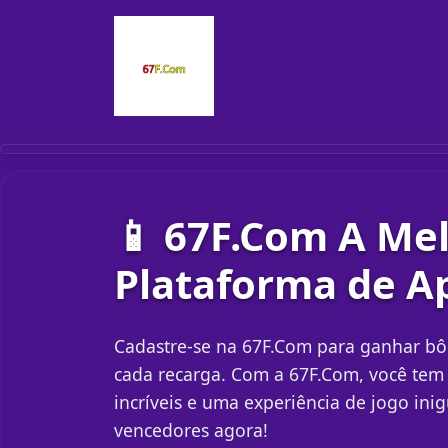
📱 67F.Com A Me
Plataforma de A
Cadastre-se na 67F.Com para ganhar bô
cada recarga. Com a 67F.Com, você tem
incríveis e uma experiência de jogo inig
vencedores agora!