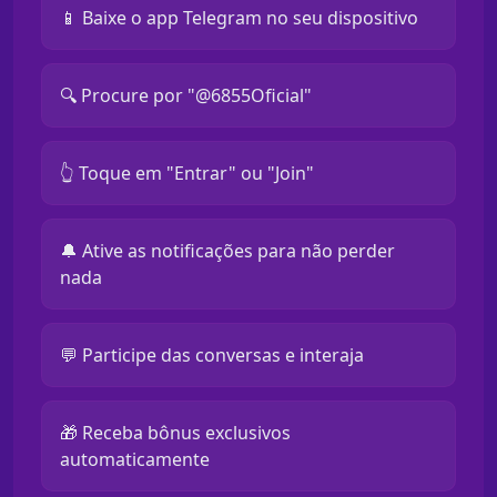
📱 Baixe o app Telegram no seu dispositivo
🔍 Procure por "@6855Oficial"
👆 Toque em "Entrar" ou "Join"
🔔 Ative as notificações para não perder
nada
💬 Participe das conversas e interaja
🎁 Receba bônus exclusivos
automaticamente