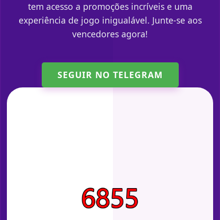
tem acesso a promoções incríveis e uma
experiência de jogo inigualável. Junte-se aos
vencedores agora!
SEGUIR NO TELEGRAM