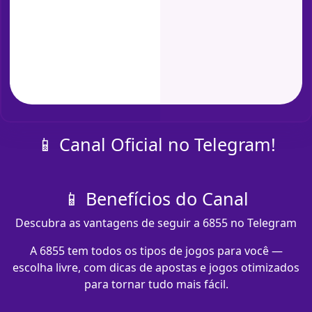
📱 Canal Oficial no Telegram!
📱 Benefícios do Canal
Descubra as vantagens de seguir a 6855 no Telegram
A 6855 tem todos os tipos de jogos para você —
escolha livre, com dicas de apostas e jogos otimizados
para tornar tudo mais fácil.