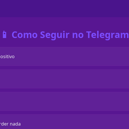
📱 Como Seguir no Telegram
ositivo
erder nada