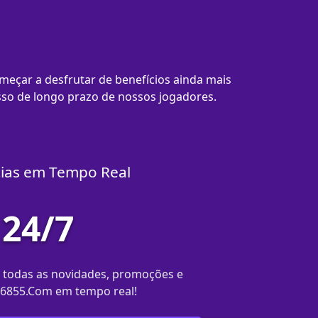
eçar a desfrutar de benefícios ainda mais
so de longo prazo de nossos jogadores.
cias em Tempo Real
24/7
e todas as novidades, promoções e
 6855.Com em tempo real!