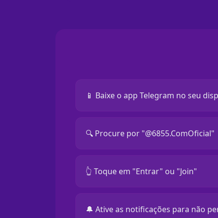
📱 Baixe o app Telegram no seu disp
🔍 Procure por "@6855.ComOficial"
👆 Toque em "Entrar" ou "Join"
🔔 Ative as notificações para não p