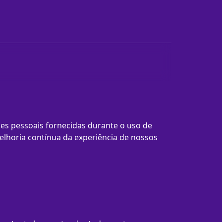
es pessoais fornecidas durante o uso de
elhoria contínua da experiência de nossos