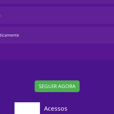
a
aticamente
SEGUIR AGORA
Acessos