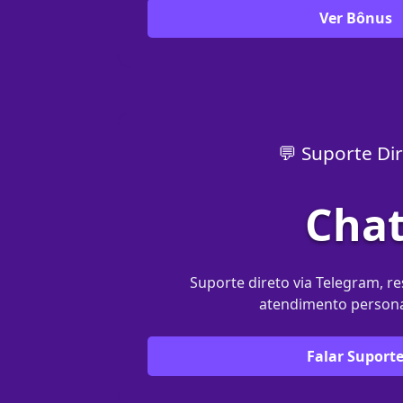
Ver Bônus
💬 Suporte Di
Cha
Suporte direto via Telegram, r
atendimento persona
Falar Suport