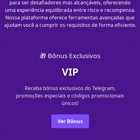
para ser desafiadores mas alcançáveis, oferecendo
uma experiência equilibrada entre risco e recompensa.
Nossa plataforma oferece ferramentas avançadas que
ajudam você a cumprir os requisitos de forma eficiente.
🎁 Bônus Exclusivos
VIP
Receba bônus exclusivos do Telegram,
promoções especiais e códigos promocionais
únicos!
Ver Bônus