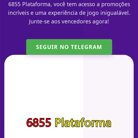
6855 Plataforma, você tem acesso a promoções
incríveis e uma experiência de jogo inigualável.
Junte-se aos vencedores agora!
SEGUIR NO TELEGRAM