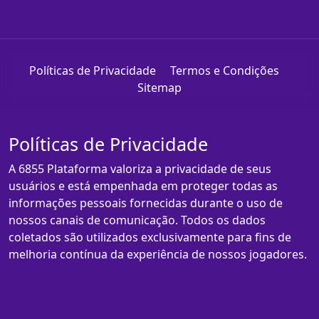
Políticas de Privacidade
Termos e Condições
Sitemap
Políticas de Privacidade
A 6855 Plataforma valoriza a privacidade de seus
usuários e está empenhada em proteger todas as
informações pessoais fornecidas durante o uso de
nossos canais de comunicação. Todos os dados
coletados são utilizados exclusivamente para fins de
melhoria contínua da experiência de nossos jogadores.