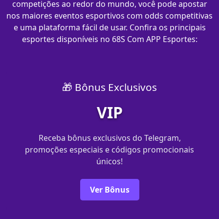
competições ao redor do mundo, você pode apostar
nos maiores eventos esportivos com odds competitivas
e uma plataforma fácil de usar. Confira os principais
esportes disponíveis no 68S Com APP Esportes:
🎁 Bônus Exclusivos
VIP
Receba bônus exclusivos do Telegram,
promoções especiais e códigos promocionais
únicos!
Ver Bônus