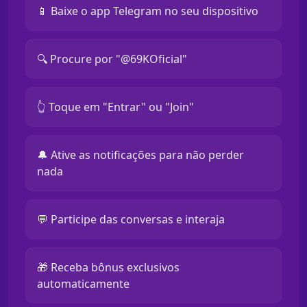
📱 Baixe o app Telegram no seu dispositivo
🔍 Procure por "@69KOficial"
👆 Toque em "Entrar" ou "Join"
🔔 Ative as notificações para não perder
nada
💬 Participe das conversas e interaja
🎁 Receba bônus exclusivos
automaticamente