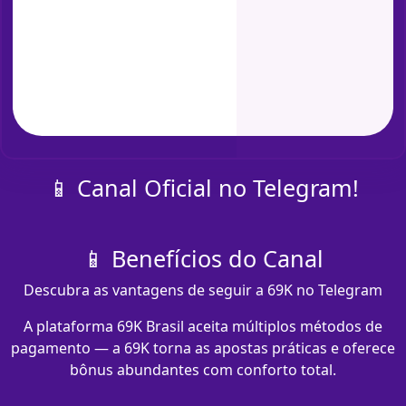
📱 Canal Oficial no Telegram!
📱 Benefícios do Canal
Descubra as vantagens de seguir a 69K no Telegram
A plataforma 69K Brasil aceita múltiplos métodos de
pagamento — a 69K torna as apostas práticas e oferece
bônus abundantes com conforto total.