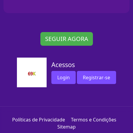
SEGUIR AGORA
Acessos
Login
Registrar-se
Políticas de Privacidade
Termos e Condições
Sitemap