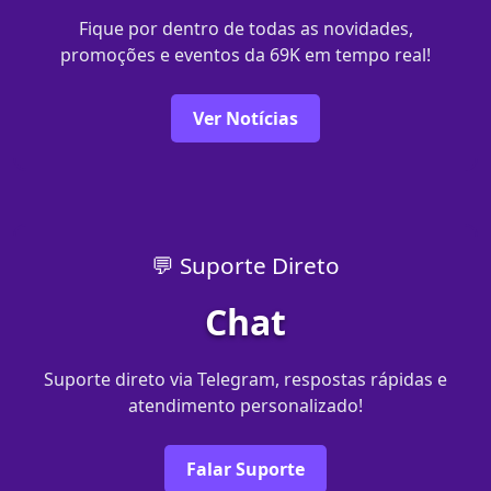
Fique por dentro de todas as novidades,
promoções e eventos da 69K em tempo real!
Ver Notícias
💬 Suporte Direto
Chat
Suporte direto via Telegram, respostas rápidas e
atendimento personalizado!
Falar Suporte