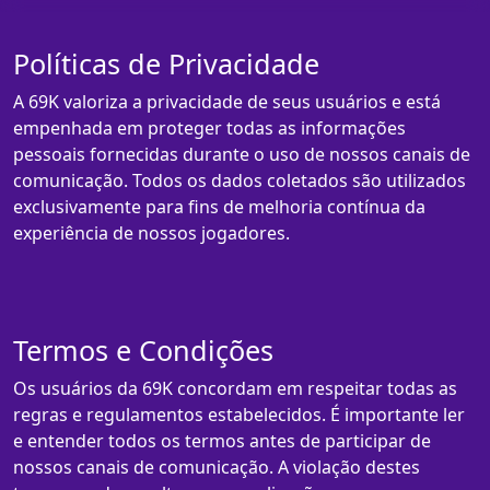
Políticas de Privacidade
A 69K valoriza a privacidade de seus usuários e está
empenhada em proteger todas as informações
pessoais fornecidas durante o uso de nossos canais de
comunicação. Todos os dados coletados são utilizados
exclusivamente para fins de melhoria contínua da
experiência de nossos jogadores.
Termos e Condições
Os usuários da 69K concordam em respeitar todas as
regras e regulamentos estabelecidos. É importante ler
e entender todos os termos antes de participar de
nossos canais de comunicação. A violação destes