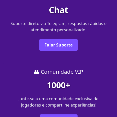
Chat
Suporte direto via Telegram, respostas rápidas e
atendimento personalizado!
Falar Suporte
👥 Comunidade VIP
1000+
Junte-se a uma comunidade exclusiva de
jogadores e compartilhe experiências!