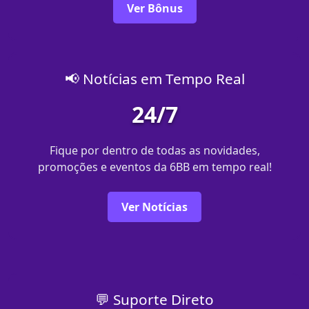
Ver Bônus
📢 Notícias em Tempo Real
24/7
Fique por dentro de todas as novidades,
promoções e eventos da 6BB em tempo real!
Ver Notícias
💬 Suporte Direto