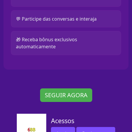
💬 Participe das conversas e interaja
🎁 Receba bônus exclusivos
automaticamente
SEGUIR AGORA
Acessos