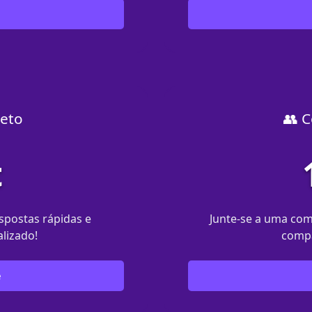
reto
👥 
t
espostas rápidas e
Junte-se a uma com
lizado!
compa
e