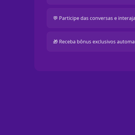
💬 Participe das conversas e interaj
🎁 Receba bônus exclusivos autom