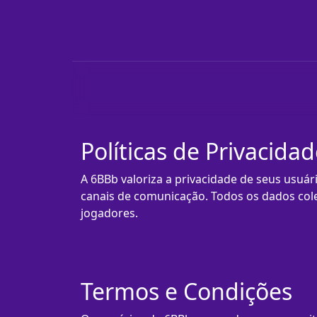
Políticas de Privacida
A 6BBb valoriza a privacidade de seus usuá
canais de comunicação. Todos os dados cole
jogadores.
Termos e Condições