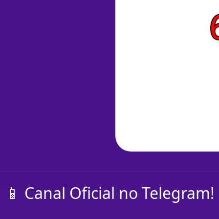
📱 Canal Oficial no Telegram!