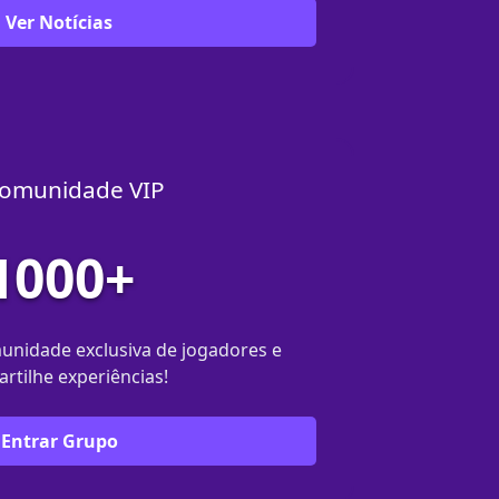
Ver Notícias
Comunidade VIP
1000+
unidade exclusiva de jogadores e
rtilhe experiências!
Entrar Grupo