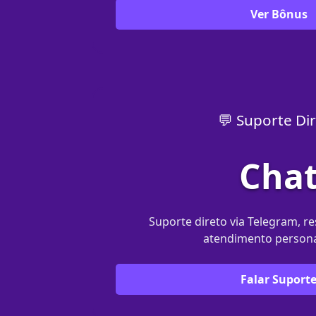
Ver Bônus
💬 Suporte Di
Cha
Suporte direto via Telegram, r
atendimento persona
Falar Suport