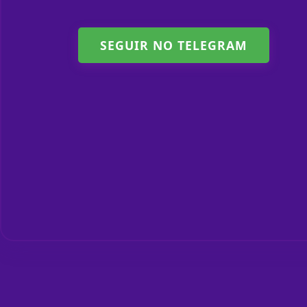
SEGUIR NO TELEGRAM