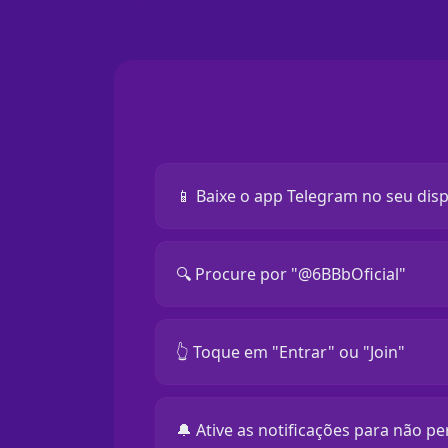
📱 Baixe o app Telegram no seu disp
🔍 Procure por "@6BBbOficial"
👆 Toque em "Entrar" ou "Join"
🔔 Ative as notificações para não p