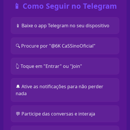
📱 Como Seguir no Telegram
📱 Baixe o app Telegram no seu dispositivo
🔍 Procure por "@6K CaSSinoOficial"
👆 Toque em "Entrar" ou "Join"
🔔 Ative as notificações para não perder
nada
💬 Participe das conversas e interaja