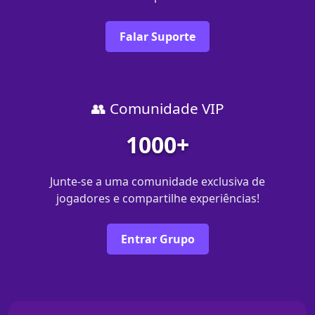
Falar Suporte
👥 Comunidade VIP
1000+
Junte-se a uma comunidade exclusiva de
jogadores e compartilhe experiências!
Entrar Grupo