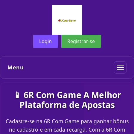
Login
Registrar-se
Menu
📱 6R Com Game A Melhor
Plataforma de Apostas
Cadastre-se na 6R Com Game para ganhar bônus
no cadastro e em cada recarga. Com a 6R Com