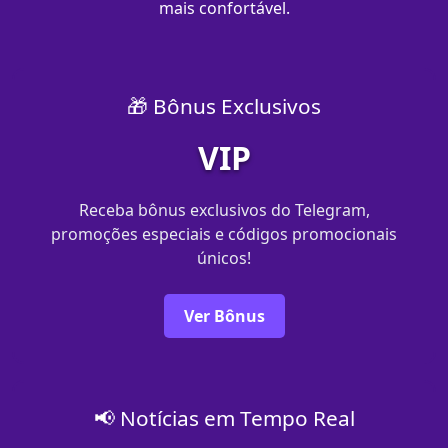
mais confortável.
🎁 Bônus Exclusivos
VIP
Receba bônus exclusivos do Telegram,
promoções especiais e códigos promocionais
únicos!
Ver Bônus
📢 Notícias em Tempo Real