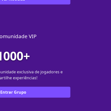
Comunidade VIP
1000+
unidade exclusiva de jogadores e
rtilhe experiências!
Entrar Grupo