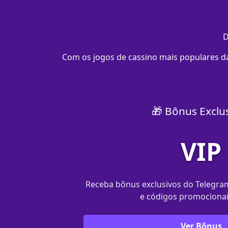
D
Com os jogos de cassino mais populares da
🎁 Bônus Exclu
VIP
Receba bônus exclusivos do Telegra
e códigos promocionai
Ver Bônus