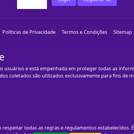
Políticas de Privacidade
Termos e Condições
Sitemap
de
eus usuários e está empenhada em proteger todas as inform
os coletados são utilizados exclusivamente para fins de m
espeitar todas as regras e regulamentos estabelecidos. É