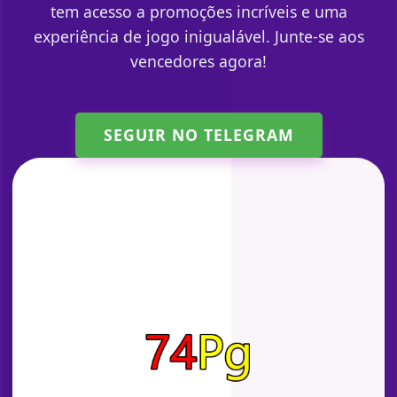
tem acesso a promoções incríveis e uma
experiência de jogo inigualável. Junte-se aos
vencedores agora!
SEGUIR NO TELEGRAM