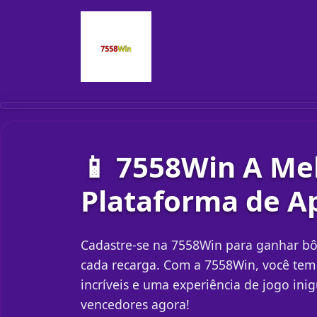
📱 7558Win A Me
Plataforma de A
Cadastre-se na 7558Win para ganhar bô
cada recarga. Com a 7558Win, você tem
incríveis e uma experiência de jogo inig
vencedores agora!