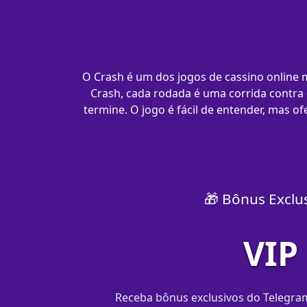
O Crash é um dos jogos de cassino online 
Crash, cada rodada é uma corrida contra
termine. O jogo é fácil de entender, mas 
🎁 Bônus Exclu
VIP
Receba bônus exclusivos do Telegra