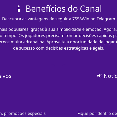
📱 Benefícios do Canal
Descubra as vantagens de seguir a 7558Win no Telegram
mais populares, graças à sua simplicidade e emoção. Agora
 o tempo. Os jogadores precisam tomar decisões rápidas pa
oferece muita adrenalina. Aproveite a oportunidade de joga
de sucesso com decisões estratégicas e ágeis.
sivos
📢 Notí
m, promoções especiais
Fique por dentro d