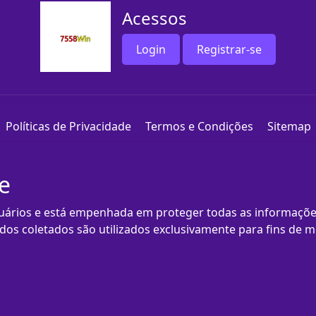
Acessos
Login
Registrar-se
Políticas de Privacidade
Termos e Condições
Sitemap
de
suários e está empenhada em proteger todas as informaçõe
os coletados são utilizados exclusivamente para fins de m