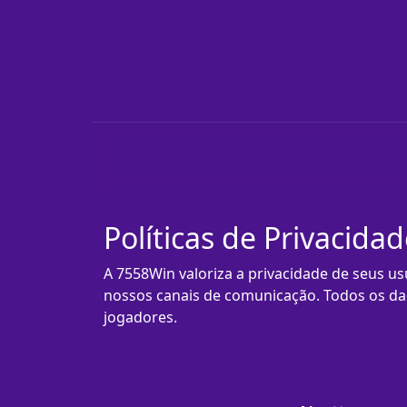
Políticas de Privacida
A 7558Win valoriza a privacidade de seus u
nossos canais de comunicação. Todos os dad
jogadores.