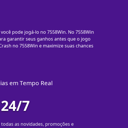
, você pode jogá-lo no 7558Win. No 7558Win
ra garantir seus ganhos antes que o jogo
r Crash no 7558Win e maximize suas chances
cias em Tempo Real
24/7
e todas as novidades, promoções e