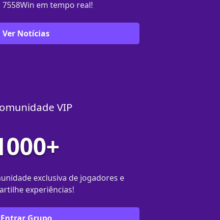
 7558Win em tempo real!
Ver Notícias
Comunidade VIP
1000+
unidade exclusiva de jogadores e
rtilhe experiências!
Entrar Grupo