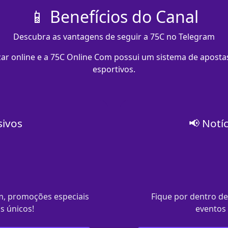
📱 Benefícios do Canal
Descubra as vantagens de seguir a 75C no Telegram
ar online e a 75C Online Com possui um sistema de apostas
esportivos.
sivos
📢 Notí
m, promoções especiais
Fique por dentro d
s únicos!
eventos