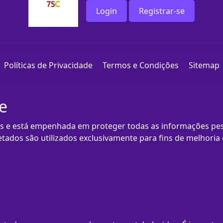
Login
Registrar-se
Políticas de Privacidade
Termos e Condições
Sitemap
de
ios e está empenhada em proteger todas as informações pe
tados são utilizados exclusivamente para fins de melhoria