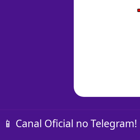
📱 Canal Oficial no Telegram!