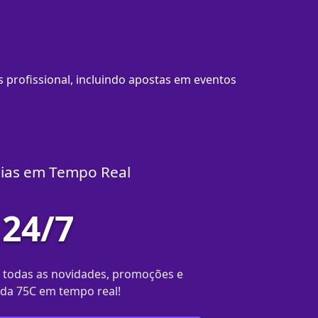
 profissional, incluindo apostas em eventos
cias em Tempo Real
24/7
e todas as novidades, promoções e
 da 75C em tempo real!