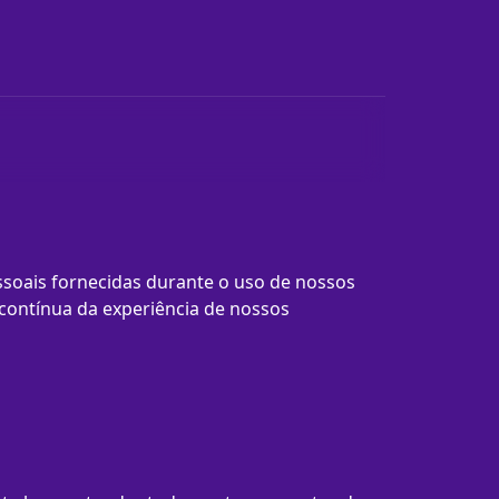
ssoais fornecidas durante o uso de nossos
 contínua da experiência de nossos