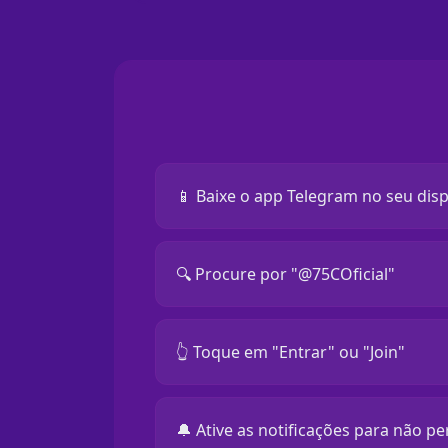
📱 Baixe o app Telegram no seu disp
🔍 Procure por "@75COficial"
👆 Toque em "Entrar" ou "Join"
🔔 Ative as notificações para não p