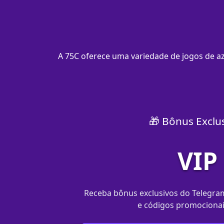
A 75C oferece uma variedade de jogos de az
🎁 Bônus Exclu
VIP
Receba bônus exclusivos do Telegra
e códigos promocionai