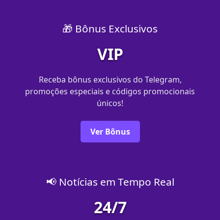
🎁 Bônus Exclusivos
VIP
Receba bônus exclusivos do Telegram,
promoções especiais e códigos promocionais
únicos!
Ver Bônus
📢 Notícias em Tempo Real
24/7