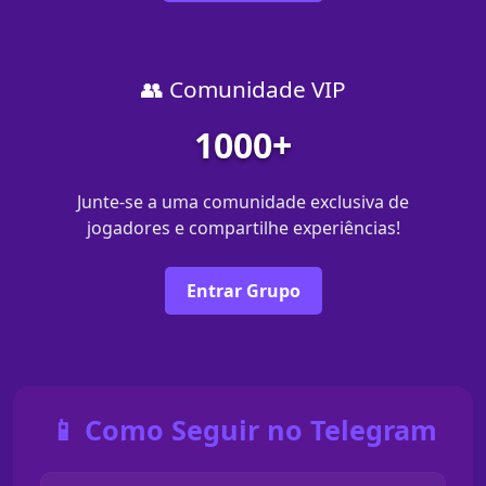
👥 Comunidade VIP
1000+
Junte-se a uma comunidade exclusiva de
jogadores e compartilhe experiências!
Entrar Grupo
📱 Como Seguir no Telegram