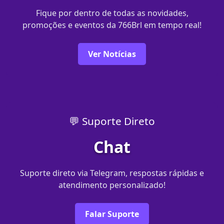
Fique por dentro de todas as novidades,
promoções e eventos da 766Brl em tempo real!
Ver Notícias
💬 Suporte Direto
Chat
Suporte direto via Telegram, respostas rápidas e
atendimento personalizado!
Falar Suporte