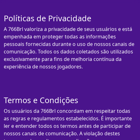
Políticas de Privacidade
A 766Brl valoriza a privacidade de seus usuários e está
empenhada em proteger todas as informações
pessoais fornecidas durante o uso de nossos canais de
comunicação. Todos os dados coletados são utilizados
exclusivamente para fins de melhoria contínua da
experiência de nossos jogadores.
Termos e Condições
Os usuários da 766Brl concordam em respeitar todas
as regras e regulamentos estabelecidos. É importante
ler e entender todos os termos antes de participar de
nossos canais de comunicação. A violação destes