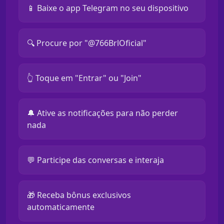
📱 Baixe o app Telegram no seu dispositivo
🔍 Procure por "@766BrlOficial"
👆 Toque em "Entrar" ou "Join"
🔔 Ative as notificações para não perder
nada
💬 Participe das conversas e interaja
🎁 Receba bônus exclusivos
automaticamente