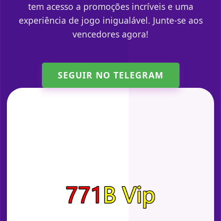
tem acesso a promoções incríveis e uma
experiência de jogo inigualável. Junte-se aos
vencedores agora!
SEGUIR NO TELEGRAM