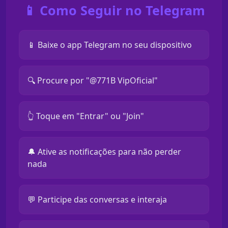
📱 Como Seguir no Telegram
📱 Baixe o app Telegram no seu dispositivo
🔍 Procure por "@771B VipOficial"
👆 Toque em "Entrar" ou "Join"
🔔 Ative as notificações para não perder
nada
💬 Participe das conversas e interaja