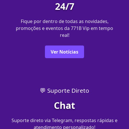
24/7
Fique por dentro de todas as novidades,
promoções e eventos da 771B Vip em tempo
real!
Ver Notícias
💬 Suporte Direto
Chat
Suporte direto via Telegram, respostas rápidas e
atendimento personalizado!