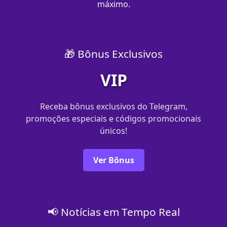
máximo.
🎁 Bônus Exclusivos
VIP
Receba bônus exclusivos do Telegram,
promoções especiais e códigos promocionais
únicos!
Ver Bônus
📢 Notícias em Tempo Real