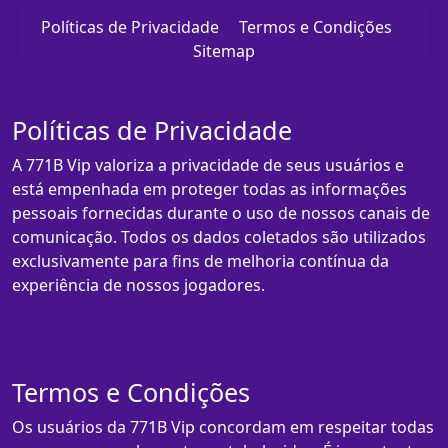
Políticas de Privacidade
Termos e Condições
Sitemap
Políticas de Privacidade
A 771B Vip valoriza a privacidade de seus usuários e
está empenhada em proteger todas as informações
pessoais fornecidas durante o uso de nossos canais de
comunicação. Todos os dados coletados são utilizados
exclusivamente para fins de melhoria contínua da
experiência de nossos jogadores.
Termos e Condições
Os usuários da 771B Vip concordam em respeitar todas