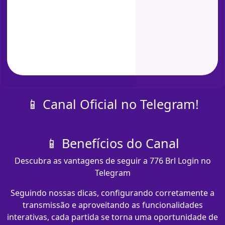
📱 Canal Oficial no Telegram!
📱 Benefícios do Canal
Descubra as vantagens de seguir a 776 Brl Login no
Telegram
Seguindo nossas dicas, configurando corretamente a
transmissão e aproveitando as funcionalidades
interativas, cada partida se torna uma oportunidade de