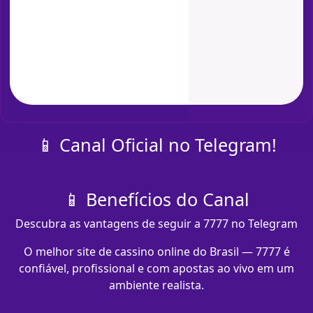
📱 Canal Oficial no Telegram!
📱 Benefícios do Canal
Descubra as vantagens de seguir a 7777 no Telegram
O melhor site de cassino online do Brasil — 7777 é
confiável, profissional e com apostas ao vivo em um
ambiente realista.