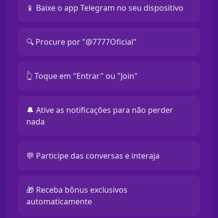
📱 Baixe o app Telegram no seu dispositivo
🔍 Procure por "@7777Oficial"
👆 Toque em "Entrar" ou "Join"
🔔 Ative as notificações para não perder
nada
💬 Participe das conversas e interaja
🎁 Receba bônus exclusivos
automaticamente