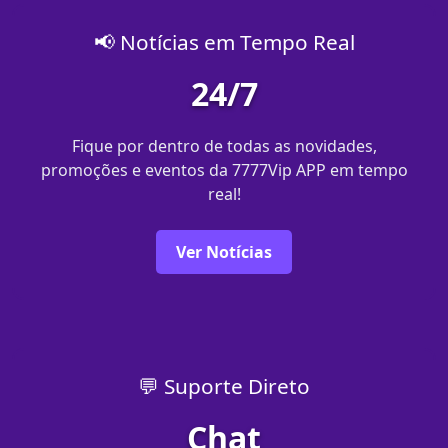
📢 Notícias em Tempo Real
24/7
Fique por dentro de todas as novidades,
promoções e eventos da 7777Vip APP em tempo
real!
Ver Notícias
💬 Suporte Direto
Chat