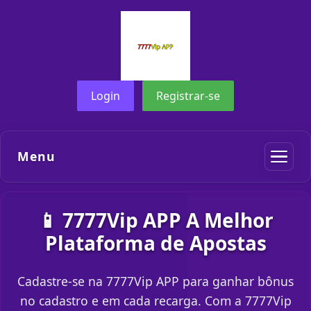
Login
Registrar-se
Menu
📱 7777Vip APP A Melhor
Plataforma de Apostas
Cadastre-se na 7777Vip APP para ganhar bônus
no cadastro e em cada recarga. Com a 7777Vip