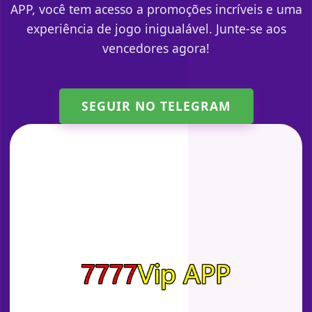
APP, você tem acesso a promoções incríveis e uma
experiência de jogo inigualável. Junte-se aos
vencedores agora!
SEGUIR NO TELEGRAM