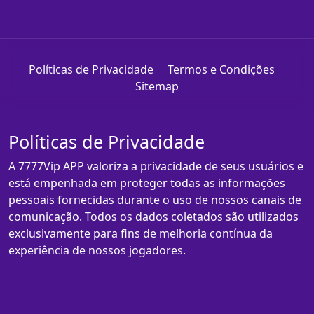
Políticas de Privacidade
Termos e Condições
Sitemap
Políticas de Privacidade
A 7777Vip APP valoriza a privacidade de seus usuários e
está empenhada em proteger todas as informações
pessoais fornecidas durante o uso de nossos canais de
comunicação. Todos os dados coletados são utilizados
exclusivamente para fins de melhoria contínua da
experiência de nossos jogadores.