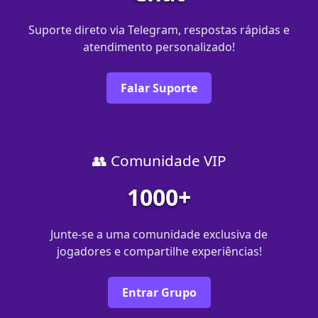
Suporte direto via Telegram, respostas rápidas e
atendimento personalizado!
Falar Suporte
👥 Comunidade VIP
1000+
Junte-se a uma comunidade exclusiva de
jogadores e compartilhe experiências!
Entrar Grupo