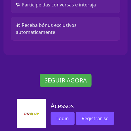
💬 Participe das conversas e interaja
🎁 Receba bônus exclusivos
automaticamente
SEGUIR AGORA
Acessos
Login
Registrar-se