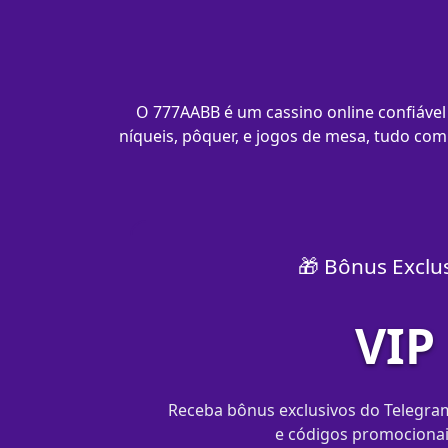
O 777AABB é um cassino online confiável
níqueis, pôquer, e jogos de mesa, tudo com
🎁 Bônus Exclu
VIP
Receba bônus exclusivos do Telegra
e códigos promocionai