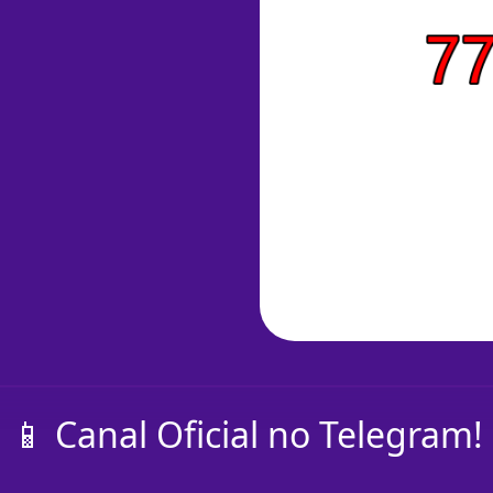
📱 Canal Oficial no Telegram!