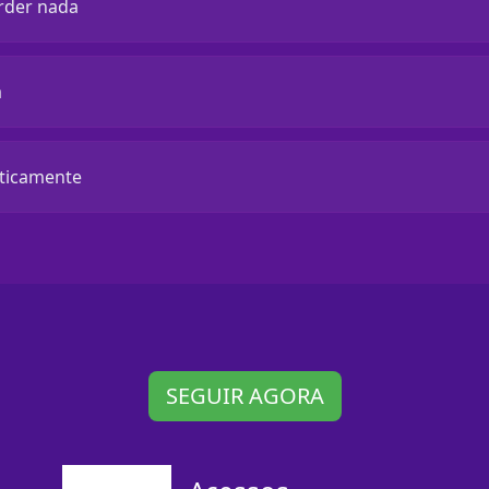
erder nada
a
aticamente
SEGUIR AGORA