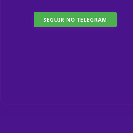
SEGUIR NO TELEGRAM