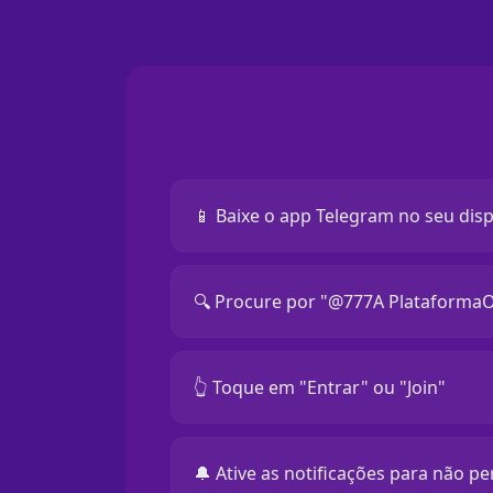
📱 Baixe o app Telegram no seu disp
🔍 Procure por "@777A PlataformaOf
👆 Toque em "Entrar" ou "Join"
🔔 Ative as notificações para não p