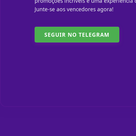
promoções incríveis e uma experiência d
Junte-se aos vencedores agora!
SEGUIR NO TELEGRAM