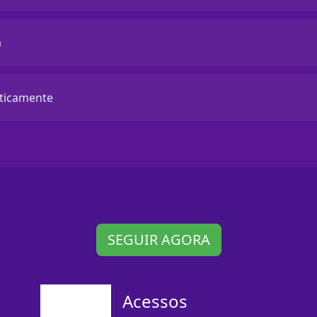
a
aticamente
SEGUIR AGORA
Acessos