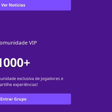
Ver Notícias
Comunidade VIP
1000+
unidade exclusiva de jogadores e
rtilhe experiências!
Entrar Grupo