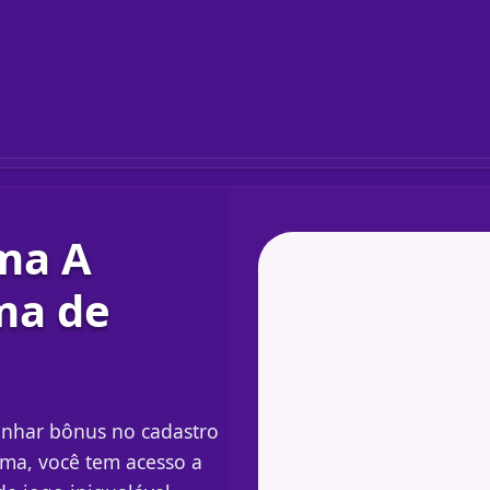
rma A
ma de
anhar bônus no cadastro
rma, você tem acesso a