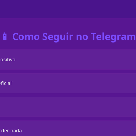
📱 Como Seguir no Telegram
ositivo
icial"
erder nada