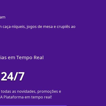
ram
 caça-níqueis, jogos de mesa e crupiês ao
cias em Tempo Real
24/7
e todas as novidades, promoções e
7A Plataforma em tempo real!