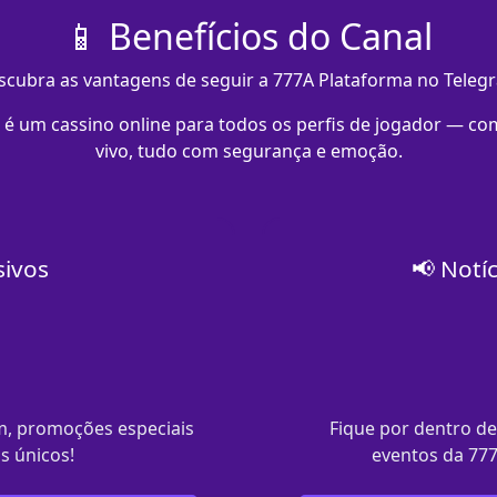
📱 Benefícios do Canal
scubra as vantagens de seguir a 777A Plataforma no Teleg
 é um cassino online para todos os perfis de jogador — com
vivo, tudo com segurança e emoção.
sivos
📢 Notí
m, promoções especiais
Fique por dentro d
s únicos!
eventos da 77