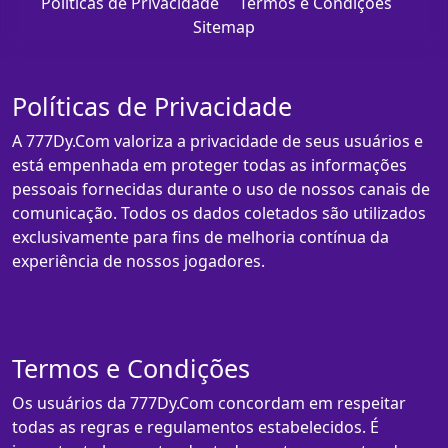
Políticas de Privacidade
Termos e Condições
Sitemap
Políticas de Privacidade
A 777Dy.Com valoriza a privacidade de seus usuários e
está empenhada em proteger todas as informações
pessoais fornecidas durante o uso de nossos canais de
comunicação. Todos os dados coletados são utilizados
exclusivamente para fins de melhoria contínua da
experiência de nossos jogadores.
Termos e Condições
Os usuários da 777Dy.Com concordam em respeitar
todas as regras e regulamentos estabelecidos. É