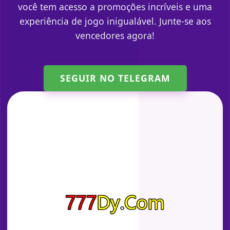
você tem acesso a promoções incríveis e uma
experiência de jogo inigualável. Junte-se aos
vencedores agora!
SEGUIR NO TELEGRAM