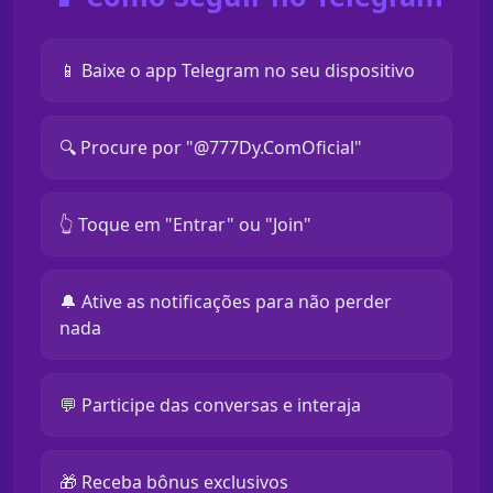
📱 Baixe o app Telegram no seu dispositivo
🔍 Procure por "@777Dy.ComOficial"
👆 Toque em "Entrar" ou "Join"
🔔 Ative as notificações para não perder
nada
💬 Participe das conversas e interaja
🎁 Receba bônus exclusivos