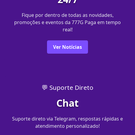
Fique por dentro de todas as novidades,
promoções e eventos da 777G Paga em tempo
real!
Ver Notícias
💬 Suporte Direto
Chat
Suporte direto via Telegram, respostas rápidas e
atendimento personalizado!