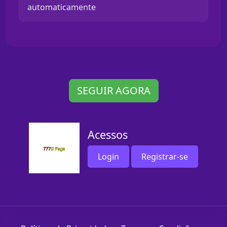
automaticamente
SEGUIR AGORA
Acessos
Login
Registrar-se