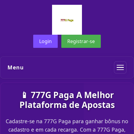
Login
Registrar-se
Menu
📱 777G Paga A Melhor
Plataforma de Apostas
Cadastre-se na 777G Paga para ganhar bônus no
cadastro e em cada recarga. Com a 777G Paga,