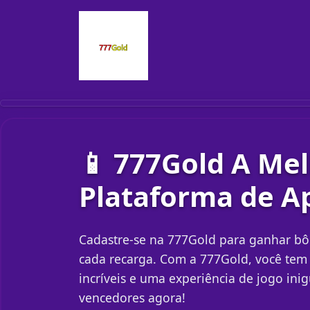
📱 777Gold A Me
Plataforma de A
Cadastre-se na 777Gold para ganhar bô
cada recarga. Com a 777Gold, você tem
incríveis e uma experiência de jogo inig
vencedores agora!