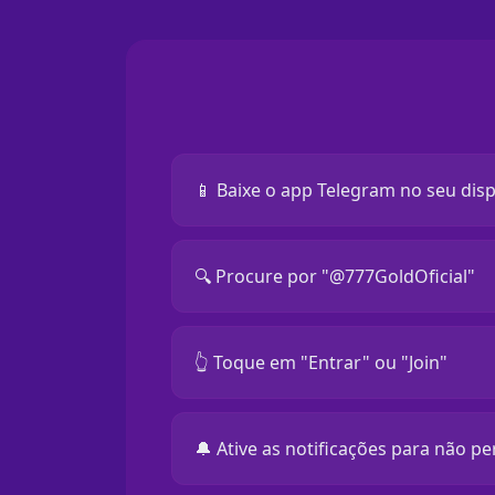
📱 Baixe o app Telegram no seu disp
🔍 Procure por "@777GoldOficial"
👆 Toque em "Entrar" ou "Join"
🔔 Ative as notificações para não p