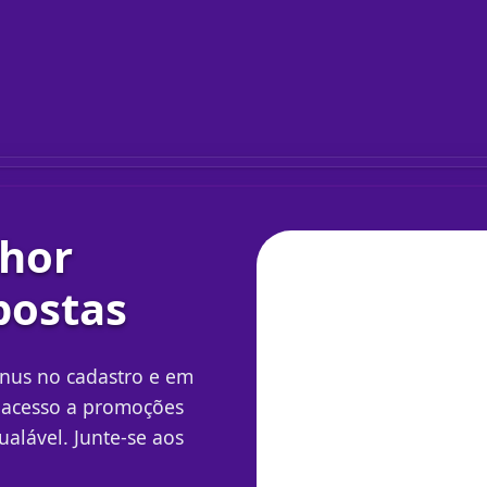
lhor
postas
nus no cadastro e em
 acesso a promoções
ualável. Junte-se aos