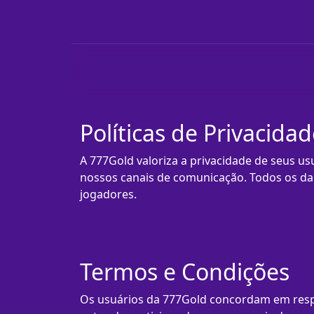
Políticas de Privacida
A 777Gold valoriza a privacidade de seus u
nossos canais de comunicação. Todos os dad
jogadores.
Termos e Condições
Os usuários da 777Gold concordam em respe