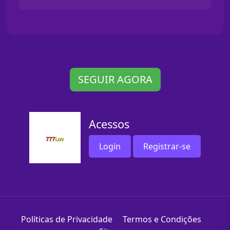
SEGUIR AGORA
Acessos
Login
Registrar-se
Políticas de Privacidade
Termos e Condições