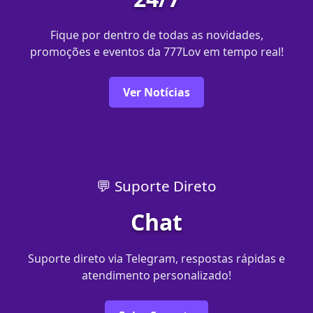
Fique por dentro de todas as novidades,
promoções e eventos da 777Lov em tempo real!
Ver Notícias
💬 Suporte Direto
Chat
Suporte direto via Telegram, respostas rápidas e
atendimento personalizado!