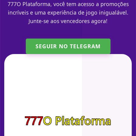
777O Plataforma, você tem acesso a promoções
incríveis e uma experiência de jogo inigualável.
Junte-se aos vencedores agora!
SEGUIR NO TELEGRAM