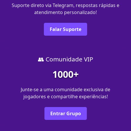
Suporte direto via Telegram, respostas rápidas e
atendimento personalizado!
Falar Suporte
👥 Comunidade VIP
1000+
Junte-se a uma comunidade exclusiva de
jogadores e compartilhe experiências!
Entrar Grupo