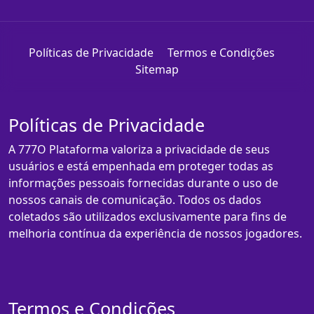
Políticas de Privacidade
Termos e Condições
Sitemap
Políticas de Privacidade
A 777O Plataforma valoriza a privacidade de seus
usuários e está empenhada em proteger todas as
informações pessoais fornecidas durante o uso de
nossos canais de comunicação. Todos os dados
coletados são utilizados exclusivamente para fins de
melhoria contínua da experiência de nossos jogadores.
Termos e Condições