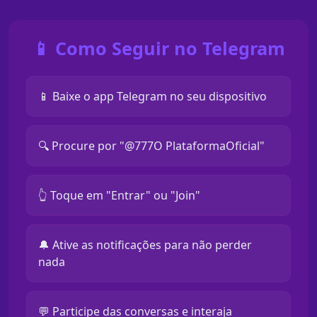
📱 Como Seguir no Telegram
📱 Baixe o app Telegram no seu dispositivo
🔍 Procure por "@777O PlataformaOficial"
👆 Toque em "Entrar" ou "Join"
🔔 Ative as notificações para não perder
nada
💬 Participe das conversas e interaja