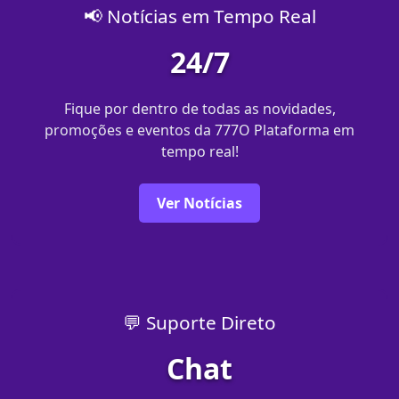
📢 Notícias em Tempo Real
24/7
Fique por dentro de todas as novidades,
promoções e eventos da 777O Plataforma em
tempo real!
Ver Notícias
💬 Suporte Direto
Chat