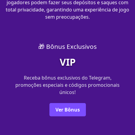
jogadores podem fazer seus depósitos e saques com
total privacidade, garantindo uma experiência de jogo
sem preocupações.
🎁 Bônus Exclusivos
VIP
Receba bônus exclusivos do Telegram,
promoções especiais e códigos promocionais
únicos!
Ver Bônus