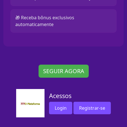
🎁 Receba bônus exclusivos
automaticamente
SEGUIR AGORA
Acessos
Login
Registrar-se