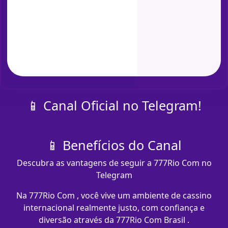
📱 Canal Oficial no Telegram!
📱 Benefícios do Canal
Descubra as vantagens de seguir a 777Rio Com no
Telegram
Na 777Rio Com , você vive um ambiente de cassino
internacional realmente justo, com confiança e
diversão através da 777Rio Com Brasil .