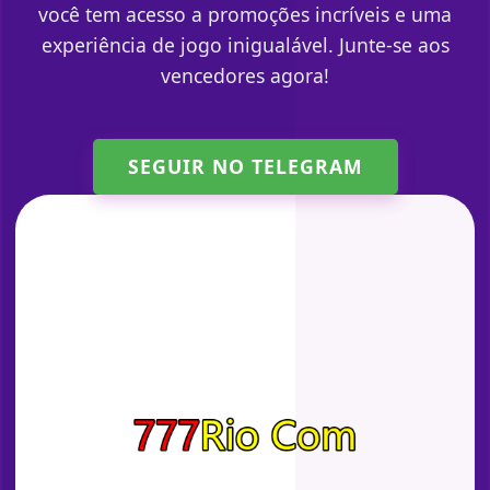
você tem acesso a promoções incríveis e uma
experiência de jogo inigualável. Junte-se aos
vencedores agora!
SEGUIR NO TELEGRAM