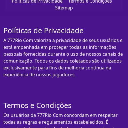
Políticas de Privacidade
Termos e Condições
Sitemap
Políticas de Privacidade
A 777Rio Com valoriza a privacidade de seus usuários e
está empenhada em proteger todas as informações
pessoais fornecidas durante o uso de nossos canais de
comunicação. Todos os dados coletados são utilizados
exclusivamente para fins de melhoria contínua da
experiência de nossos jogadores.
Termos e Condições
Os usuários da 777Rio Com concordam em respeitar
todas as regras e regulamentos estabelecidos. É