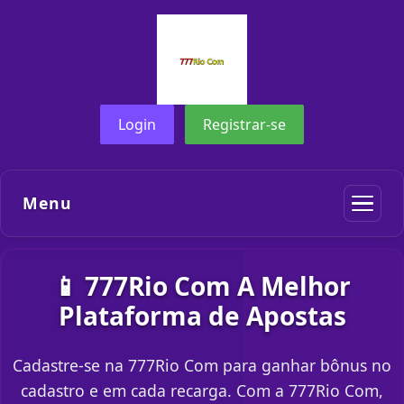
Login
Registrar-se
Menu
📱 777Rio Com A Melhor
Plataforma de Apostas
Cadastre-se na 777Rio Com para ganhar bônus no
cadastro e em cada recarga. Com a 777Rio Com,