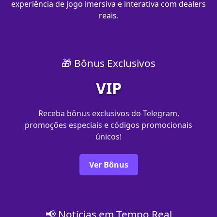
experiência de jogo imersiva e interativa com dealers
reais.
🎁 Bônus Exclusivos
VIP
Receba bônus exclusivos do Telegram,
promoções especiais e códigos promocionais
únicos!
Ver Bônus
📢 Notícias em Tempo Real