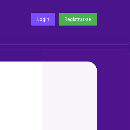
Login
Registrar-se