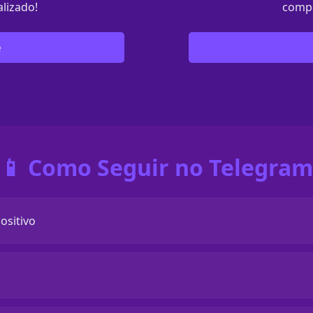
lizado!
compa
e
📱 Como Seguir no Telegram
ositivo