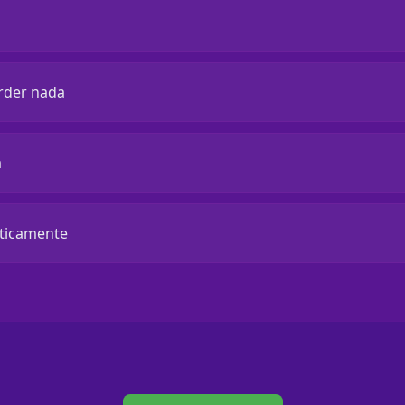
erder nada
a
aticamente