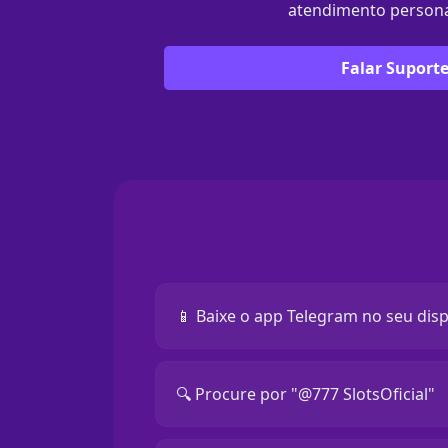
atendimento persona
Falar Suport
📱 Baixe o app Telegram no seu disp
🔍 Procure por "@777 SlotsOficial"