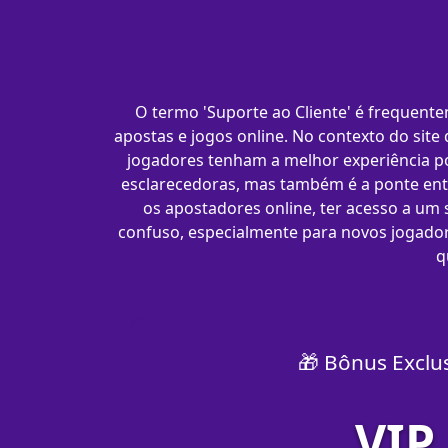
O termo 'Suporte ao Cliente' é frequente
apostas e jogos online. No contexto do site 
jogadores tenham a melhor experiência po
esclarecedoras, mas também é a ponte entre
os apostadores online, ter acesso a um
confuso, especialmente para novos jogador
q
🎁 Bônus Exclu
VIP