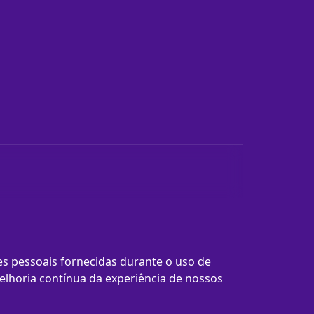
es pessoais fornecidas durante o uso de
elhoria contínua da experiência de nossos