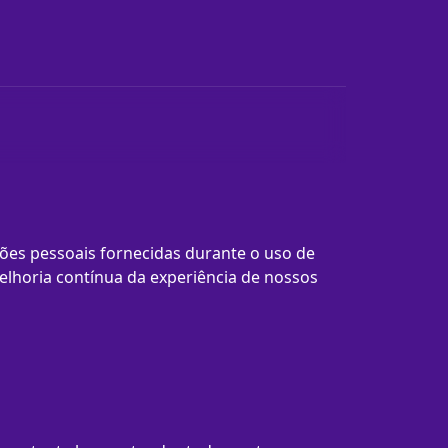
ões pessoais fornecidas durante o uso de
elhoria contínua da experiência de nossos