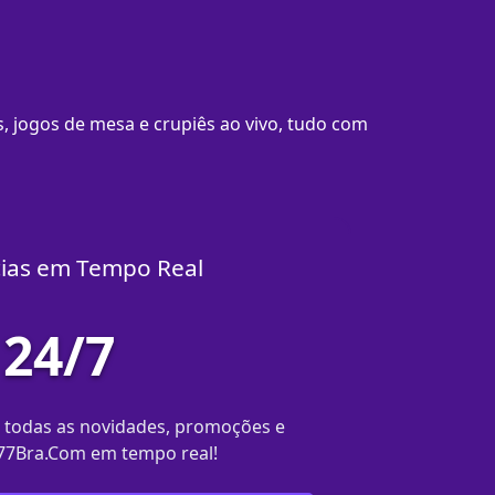
m
, jogos de mesa e crupiês ao vivo, tudo com
cias em Tempo Real
24/7
e todas as novidades, promoções e
77Bra.Com em tempo real!