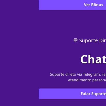
Ver Bônus
💬 Suporte Di
Cha
Suporte direto via Telegram, r
atendimento persona
Falar Suport