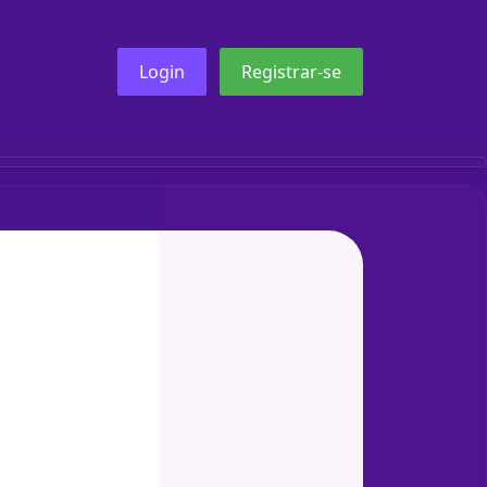
Login
Registrar-se