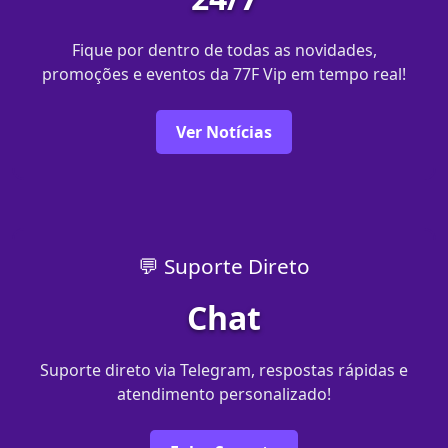
Fique por dentro de todas as novidades,
promoções e eventos da 77F Vip em tempo real!
Ver Notícias
💬 Suporte Direto
Chat
Suporte direto via Telegram, respostas rápidas e
atendimento personalizado!