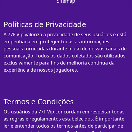
Sitemap
Políticas de Privacidade
A 77F Vip valoriza a privacidade de seus usuários e está
empenhada em proteger todas as informações
pessoais fornecidas durante o uso de nossos canais de
comunicação. Todos os dados coletados são utilizados
exclusivamente para fins de melhoria contínua da
experiência de nossos jogadores.
Termos e Condições
Os usuários da 77F Vip concordam em respeitar todas
as regras e regulamentos estabelecidos. É importante
ler e entender todos os termos antes de participar de