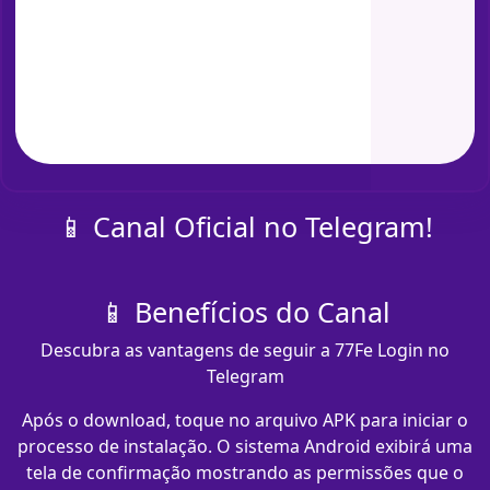
📱 Canal Oficial no Telegram!
📱 Benefícios do Canal
Descubra as vantagens de seguir a 77Fe Login no
Telegram
Após o download, toque no arquivo APK para iniciar o
processo de instalação. O sistema Android exibirá uma
tela de confirmação mostrando as permissões que o