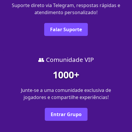
Suporte direto via Telegram, respostas rápidas e
atendimento personalizado!
Falar Suporte
👥 Comunidade VIP
1000+
Junte-se a uma comunidade exclusiva de
jogadores e compartilhe experiências!
Entrar Grupo