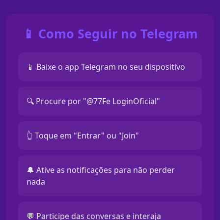
📱 Como Seguir no Telegram
📱 Baixe o app Telegram no seu dispositivo
🔍 Procure por "@77Fe LoginOficial"
👆 Toque em "Entrar" ou "Join"
🔔 Ative as notificações para não perder
nada
💬 Participe das conversas e interaja