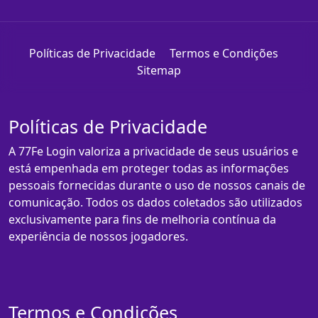
Políticas de Privacidade
Termos e Condições
Sitemap
Políticas de Privacidade
A 77Fe Login valoriza a privacidade de seus usuários e
está empenhada em proteger todas as informações
pessoais fornecidas durante o uso de nossos canais de
comunicação. Todos os dados coletados são utilizados
exclusivamente para fins de melhoria contínua da
experiência de nossos jogadores.
Termos e Condições