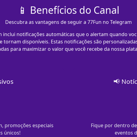
📱 Benefícios do Canal
Descubra as vantagens de seguir a 77Fun no Telegram
clui notificações automáticas que o alertam quando você 
 tornam disponíveis. Estas notificações são personalizad
adas para maximizar o valor que você recebe da nossa plat
sivos
📢 Notí
m, promoções especiais
Fique por dentro d
s únicos!
eventos 