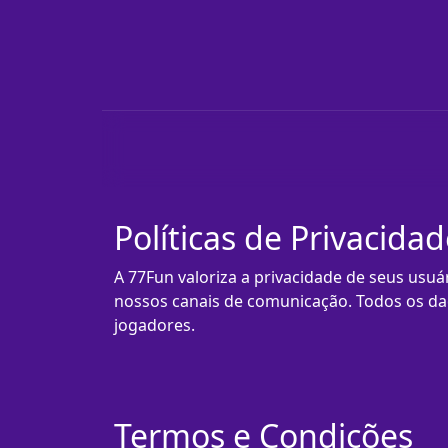
Políticas de Privacida
A 77Fun valoriza a privacidade de seus usu
nossos canais de comunicação. Todos os dad
jogadores.
Termos e Condições