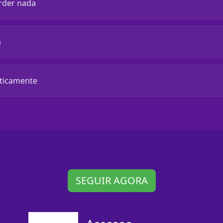
erder nada
a
aticamente
SEGUIR AGORA