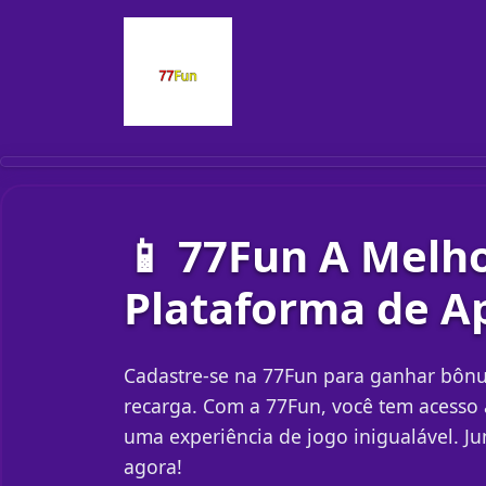
📱 77Fun A Melh
Plataforma de A
Cadastre-se na 77Fun para ganhar bônu
recarga. Com a 77Fun, você tem acesso 
uma experiência de jogo inigualável. J
agora!