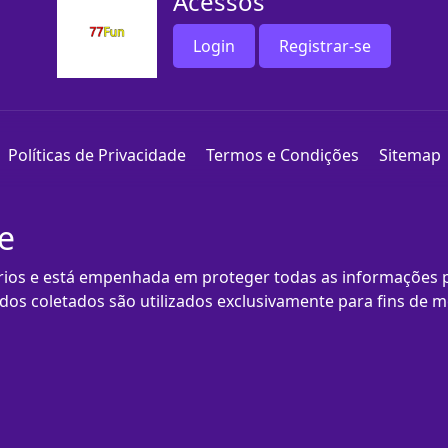
Acessos
Login
Registrar-se
Políticas de Privacidade
Termos e Condições
Sitemap
de
ários e está empenhada em proteger todas as informações 
os coletados são utilizados exclusivamente para fins de m