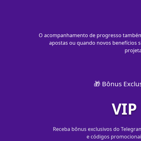
O acompanhamento de progresso também in
apostas ou quando novos benefícios se
projet
🎁 Bônus Exclu
VIP
Receba bônus exclusivos do Telegra
e códigos promocionai