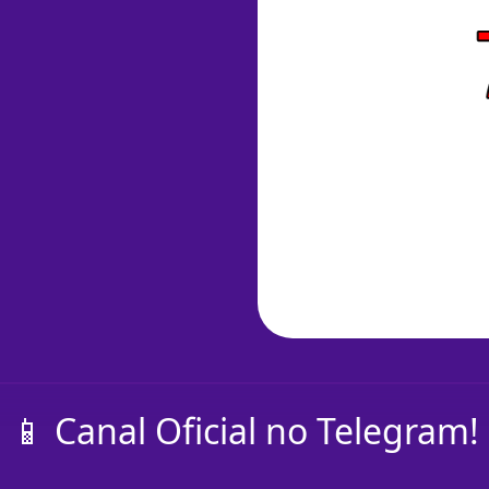
📱 Canal Oficial no Telegram!