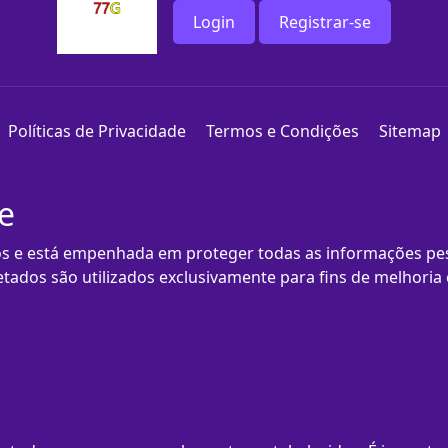
Login
Registrar-se
Políticas de Privacidade
Termos e Condições
Sitemap
de
ios e está empenhada em proteger todas as informações pe
tados são utilizados exclusivamente para fins de melhoria