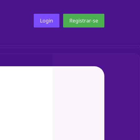
Login
Registrar-se