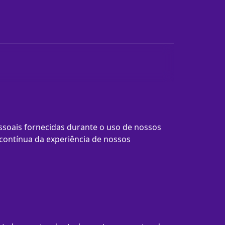
ssoais fornecidas durante o uso de nossos
 contínua da experiência de nossos