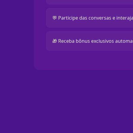
💬 Participe das conversas e interaj
🎁 Receba bônus exclusivos autom