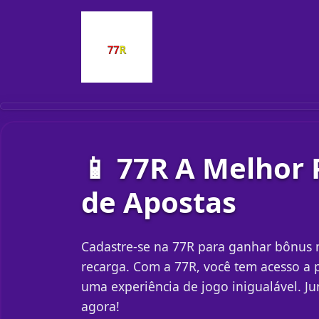
📱 77R A Melhor
de Apostas
Cadastre-se na 77R para ganhar bônus 
recarga. Com a 77R, você tem acesso a 
uma experiência de jogo inigualável. J
agora!