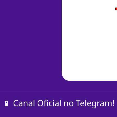
📱 Canal Oficial no Telegram!