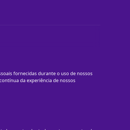
ssoais fornecidas durante o uso de nossos
 contínua da experiência de nossos