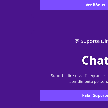
Ver Bônus
💬 Suporte Di
Cha
Suporte direto via Telegram, r
atendimento persona
Falar Suport