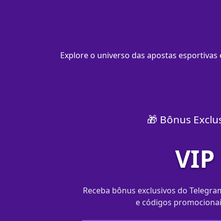
Explore o universo das apostas esportiva
🎁 Bônus Exclu
VIP
Receba bônus exclusivos do Telegra
e códigos promocionai