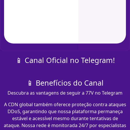
📱 Canal Oficial no Telegram!
📱 Benefícios do Canal
Descubra as vantagens de seguir a 77V no Telegram
A CDN global também oferece proteção contra ataques
DDoS, garantindo que nossa plataforma permaneça
estável e acessível mesmo durante tentativas de
ataque. Nossa rede é monitorada 24/7 por especialistas