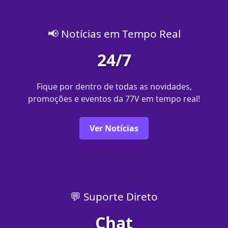
📢 Notícias em Tempo Real
24/7
Fique por dentro de todas as novidades,
promoções e eventos da 77V em tempo real!
Ver Notícias
💬 Suporte Direto
Chat