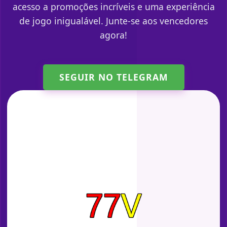
acesso a promoções incríveis e uma experiência
de jogo inigualável. Junte-se aos vencedores
agora!
SEGUIR NO TELEGRAM