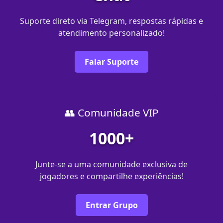
Suporte direto via Telegram, respostas rápidas e
atendimento personalizado!
Falar Suporte
👥 Comunidade VIP
1000+
Junte-se a uma comunidade exclusiva de
jogadores e compartilhe experiências!
Entrar Grupo